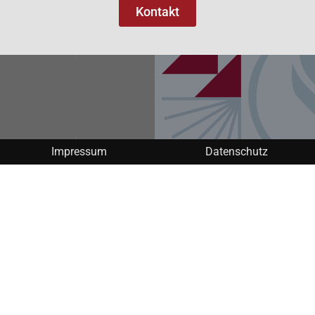
Kontakt
Impressum
Datenschutz