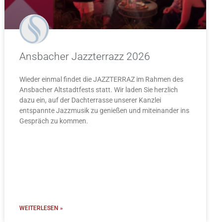
Ansbacher Jazzterrazz 2026
Wieder einmal findet die JAZZTERRAZ im Rahmen des
Ansbacher Altstadtfests statt. Wir laden Sie herzlich
dazu ein, auf der Dachterrasse unserer Kanzlei
entspannte Jazzmusik zu genießen und miteinander ins
Gespräch zu kommen.
WEITERLESEN »