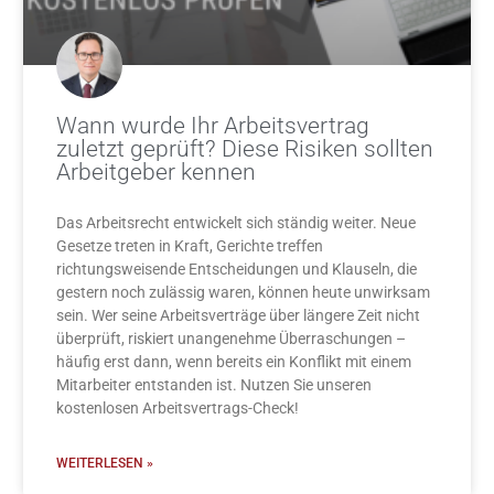
Wann wurde Ihr Arbeitsvertrag
zuletzt geprüft? Diese Risiken sollten
Arbeitgeber kennen
Das Arbeitsrecht entwickelt sich ständig weiter. Neue
Gesetze treten in Kraft, Gerichte treffen
richtungsweisende Entscheidungen und Klauseln, die
gestern noch zulässig waren, können heute unwirksam
sein. Wer seine Arbeitsverträge über längere Zeit nicht
überprüft, riskiert unangenehme Überraschungen –
häufig erst dann, wenn bereits ein Konflikt mit einem
Mitarbeiter entstanden ist. Nutzen Sie unseren
kostenlosen Arbeitsvertrags-Check!
WEITERLESEN »