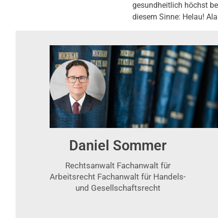
gesundheitlich höchst be
diesem Sinne: Helau! Ala
Daniel Sommer
Rechtsanwalt Fachanwalt für
Arbeitsrecht Fachanwalt für Handels-
und Gesellschaftsrecht