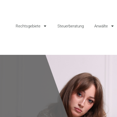
Rechtsgebiete
Steuerberatung
Anwälte