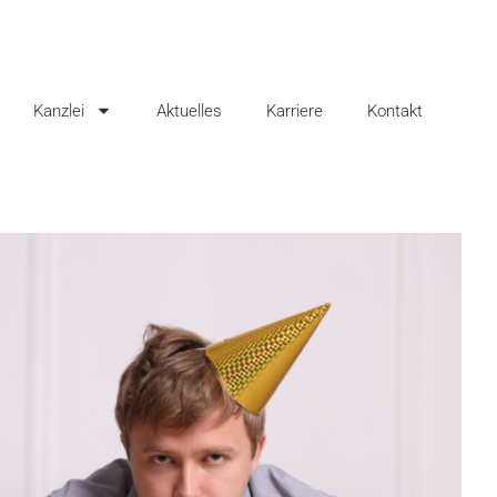
Kanzlei
Aktuelles
Karriere
Kontakt