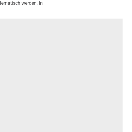
blematisch werden. In