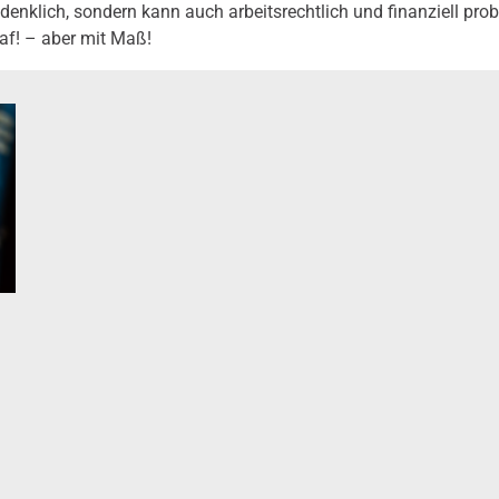
denklich, sondern kann auch arbeitsrechtlich und finanziell pro
af! – aber mit Maß!