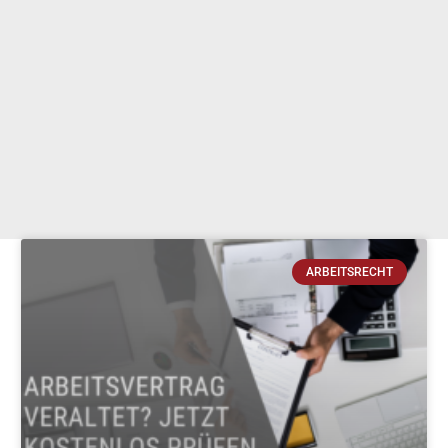
ARBEITSRECHT