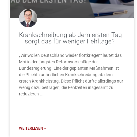
Krankschreibung ab dem ersten Tag
– sorgt das für weniger Fehltage?
„Wir wollen Deutschland wieder flottkriegen“ lautet das
Motto der jüngsten Reformvorschläge der
Bundesregierung. Eine der geplanten Maßnahmen ist
die Pflicht zur ärztlichen Krankschreibung ab dem
ersten Krankheitstag. Diese Pflicht dürfte allerdings nur
wenig dazu beitragen, die Fehlzeiten insgesamt zu
reduzieren …
WEITERLESEN »