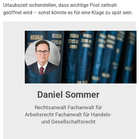
Urlaubszeit sicherstellen, dass wichtige Post zeitnah
geöffnet wird – sonst könnte es für eine Klage zu spät sein.
Daniel Sommer
Rechtsanwalt Fachanwalt für
Arbeitsrecht Fachanwalt für Handels-
und Gesellschaftsrecht