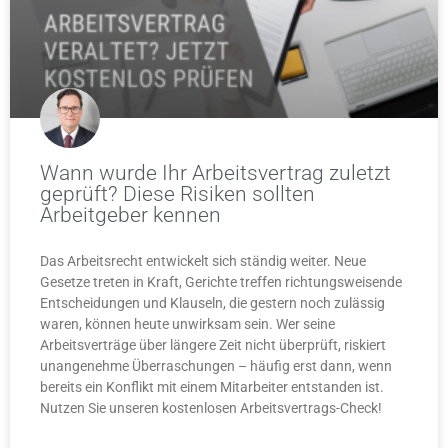
Wann wurde Ihr Arbeitsvertrag zuletzt
geprüft? Diese Risiken sollten
Arbeitgeber kennen
Das Arbeitsrecht entwickelt sich ständig weiter. Neue
Gesetze treten in Kraft, Gerichte treffen richtungsweisende
Entscheidungen und Klauseln, die gestern noch zulässig
waren, können heute unwirksam sein. Wer seine
Arbeitsverträge über längere Zeit nicht überprüft, riskiert
unangenehme Überraschungen – häufig erst dann, wenn
bereits ein Konflikt mit einem Mitarbeiter entstanden ist.
Nutzen Sie unseren kostenlosen Arbeitsvertrags-Check!