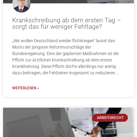
Krankschreibung ab dem ersten Tag –
sorgt das für weniger Fehltage?
„Wir wollen Deutschland wieder flottkriegen“ lautet das
Motto der jüngsten Reformvorschläge der
Bundesregierung. Eine der geplanten Maßnahmen ist die
Pflicht zur ärztlichen Krankschreibung ab dem ersten
Krankheitstag. Diese Pflicht dürfte allerdings nur wenig
dazu beitragen, die Fehlzeiten insgesamt zu reduzieren …
WEITERLESEN »
ARBEITSRECHT