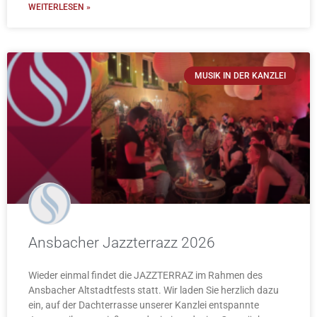
WEITERLESEN »
MUSIK IN DER KANZLEI
Ansbacher Jazzterrazz 2026
Wieder einmal findet die JAZZTERRAZ im Rahmen des
Ansbacher Altstadtfests statt. Wir laden Sie herzlich dazu
ein, auf der Dachterrasse unserer Kanzlei entspannte