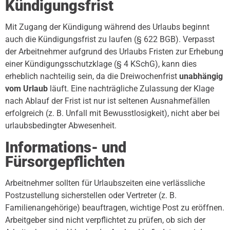
Kündigungsfrist
Mit Zugang der Kündigung während des Urlaubs beginnt
auch die Kündigungsfrist zu laufen (§ 622 BGB). Verpasst
der Arbeitnehmer aufgrund des Urlaubs Fristen zur Erhebung
einer Kündigungsschutzklage (§ 4 KSchG), kann dies
erheblich nachteilig sein, da die Dreiwochenfrist
unabhängig
vom Urlaub
läuft. Eine nachträgliche Zulassung der Klage
nach Ablauf der Frist ist nur ist seltenen Ausnahmefällen
erfolgreich (z. B. Unfall mit Bewusstlosigkeit), nicht aber bei
urlaubsbedingter Abwesenheit.
Informations- und
Fürsorgepflichten
Arbeitnehmer sollten für Urlaubszeiten eine verlässliche
Postzustellung sicherstellen oder Vertreter (z. B.
Familienangehörige) beauftragen, wichtige Post zu eröffnen.
Arbeitgeber sind nicht verpflichtet zu prüfen, ob sich der