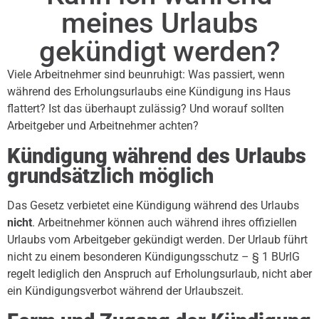
meines Urlaubs
gekündigt werden?
Viele Arbeitnehmer sind beunruhigt: Was passiert, wenn
während des Erholungsurlaubs eine Kündigung ins Haus
flattert? Ist das überhaupt zulässig? Und worauf sollten
Arbeitgeber und Arbeitnehmer achten?
Kündigung während des Urlaubs
grundsätzlich möglich
Das Gesetz verbietet eine Kündigung während des Urlaubs
nicht
. Arbeitnehmer können auch während ihres offiziellen
Urlaubs vom Arbeitgeber gekündigt werden. Der Urlaub führt
nicht zu einem besonderen Kündigungsschutz – § 1 BUrlG
regelt lediglich den Anspruch auf Erholungsurlaub, nicht aber
ein Kündigungsverbot während der Urlaubszeit.