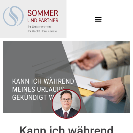
Kann ich während