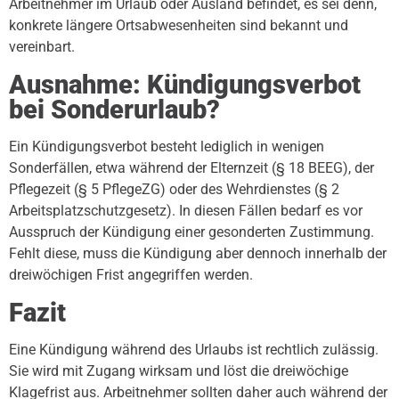
Arbeitnehmer im Urlaub oder Ausland befindet, es sei denn,
konkrete längere Ortsabwesenheiten sind bekannt und
vereinbart.
Ausnahme: Kündigungsverbot
bei Sonderurlaub?
Ein Kündigungsverbot besteht lediglich in wenigen
Sonderfällen, etwa während der Elternzeit (§ 18 BEEG), der
Pflegezeit (§ 5 PflegeZG) oder des Wehrdienstes (§ 2
Arbeitsplatzschutzgesetz). In diesen Fällen bedarf es vor
Ausspruch der Kündigung einer gesonderten Zustimmung.
Fehlt diese, muss die Kündigung aber dennoch innerhalb der
dreiwöchigen Frist angegriffen werden.
Fazit
Eine Kündigung während des Urlaubs ist rechtlich zulässig.
Sie wird mit Zugang wirksam und löst die dreiwöchige
Klagefrist aus. Arbeitnehmer sollten daher auch während der