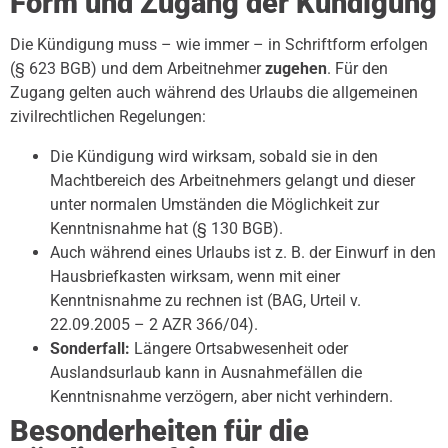
Form und Zugang der Kündigung
Die Kündigung muss – wie immer – in Schriftform erfolgen
(§ 623 BGB) und dem Arbeitnehmer
zugehen
. Für den
Zugang gelten auch während des Urlaubs die allgemeinen
zivilrechtlichen Regelungen:
Die Kündigung wird wirksam, sobald sie in den
Machtbereich des Arbeitnehmers gelangt und dieser
unter normalen Umständen die Möglichkeit zur
Kenntnisnahme hat (§ 130 BGB).
Auch während eines Urlaubs ist z. B. der Einwurf in den
Hausbriefkasten wirksam, wenn mit einer
Kenntnisnahme zu rechnen ist (BAG, Urteil v.
22.09.2005 – 2 AZR 366/04).
Sonderfall:
Längere Ortsabwesenheit oder
Auslandsurlaub kann in Ausnahmefällen die
Kenntnisnahme verzögern, aber nicht verhindern.
Besonderheiten für die