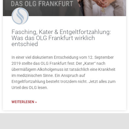
Fasching, Kater & Entgeltfortzahlung:
Was das OLG Frankfurt wirklich
entschied
In einer viel diskutierten Entscheidung vom 12. September
2019 stellte das OLG Frankfurt fest: Der „Kater“ nach
übermäßigem Alkoholgenuss ist tatsächlich eine Krankheit
im medizinischen Sinne. Ein Anspruch auf
Entgeltfortzahlung besteht trotzdem nicht. Jetzt alles zum
Urteil des OLG lesen.
WEITERLESEN »