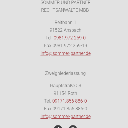
SOMMER UND PARTNER
RECHTSANWÄLTE MBB
Reitbahn 1
91522 Ansbach
Tel.
0981.972 259-0
Fax 0981.972 259-19
info@sommer-partner.de
Zweigniederlassung
Hauptstraße 58
91154 Roth
Tel.
09171.856 886-0
Fax 09171.856 886-0
info@sommer-partner.de