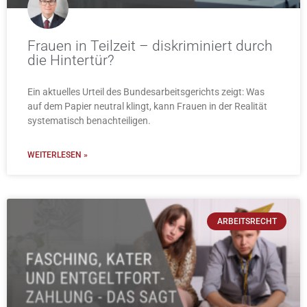
Frauen in Teilzeit – diskriminiert durch
die Hintertür?
Ein aktuelles Urteil des Bundesarbeitsgerichts zeigt: Was
auf dem Papier neutral klingt, kann Frauen in der Realität
systematisch benachteiligen.
WEITERLESEN »
ARBEITSRECHT