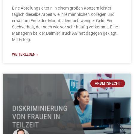
Eine Abteilungsleiterin in einem großen Konzern leistet
täglich dieselbe Arbeit wie ihre männlichen Kollegen und
erhält am Ende des Monats dennoch weniger Geld. Ein
Sachverhalt, der nach wie vor sehr häufig vorkommt. Eine
Managerin bei der Daimler Truck AG hat dagegen geklagt.
Mit Erfolg.
WEITERLESEN »
ARBEITSRECHT