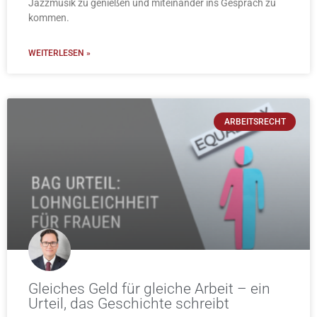
Jazzmusik zu genießen und miteinander ins Gespräch zu
kommen.
WEITERLESEN »
ARBEITSRECHT
Gleiches Geld für gleiche Arbeit – ein
Urteil, das Geschichte schreibt