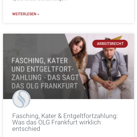
WEITERLESEN »
ARBEITSRECHT
Fasching, Kater & Entgeltfortzahlung:
Was das OLG Frankfurt wirklich
entschied