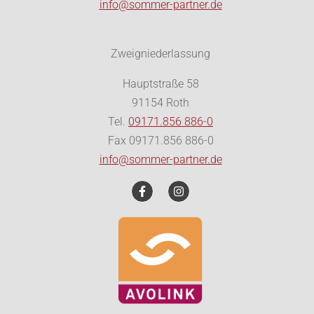
info@sommer-partner.de
Zweigniederlassung
Hauptstraße 58
91154 Roth
Tel.
09171.856 886-0
Fax 09171.856 886-0
info@sommer-partner.de