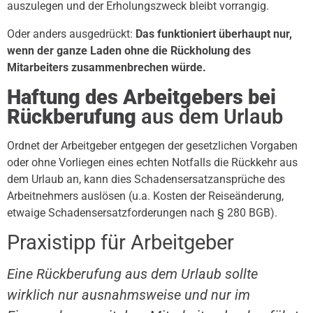
auszulegen und der Erholungszweck bleibt vorrangig.
Oder anders ausgedrückt:
Das funktioniert überhaupt nur,
wenn der ganze Laden ohne die Rückholung des
Mitarbeiters zusammenbrechen würde.
Haftung des Arbeitgebers bei
Rückberufung
aus dem Urlaub
Ordnet der Arbeitgeber entgegen der gesetzlichen Vorgaben
oder ohne Vorliegen eines echten Notfalls die Rückkehr aus
dem Urlaub an, kann dies Schadensersatzansprüche des
Arbeitnehmers auslösen (u.a. Kosten der Reiseänderung,
etwaige Schadensersatzforderungen nach § 280 BGB).
Praxistipp für Arbeitgeber
Eine Rückberufung aus dem Urlaub sollte
wirklich nur ausnahmsweise und nur im