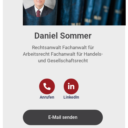
Daniel Sommer
Rechtsanwalt Fachanwalt für
Arbeitsrecht Fachanwalt für Handels-
und Gesellschaftsrecht
Anrufen
LinkedIn
E-Mail senden