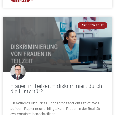
WEITERLESEN »
ARBEITSRECHT
Frauen in Teilzeit – diskriminiert durch
die Hintertür?
Ein aktuelles Urteil des Bundesarbeitsgerichts zeigt: Was
auf dem Papier neutral klingt, kann Frauen in der Realität
systematisch benachteiligen.