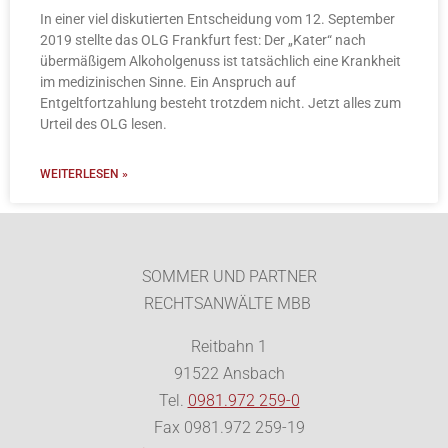
In einer viel diskutierten Entscheidung vom 12. September
2019 stellte das OLG Frankfurt fest: Der „Kater“ nach
übermäßigem Alkoholgenuss ist tatsächlich eine Krankheit
im medizinischen Sinne. Ein Anspruch auf
Entgeltfortzahlung besteht trotzdem nicht. Jetzt alles zum
Urteil des OLG lesen.
WEITERLESEN »
SOMMER UND PARTNER
RECHTSANWÄLTE MBB
Reitbahn 1
91522 Ansbach
Tel.
0981.972 259-0
Fax 0981.972 259-19