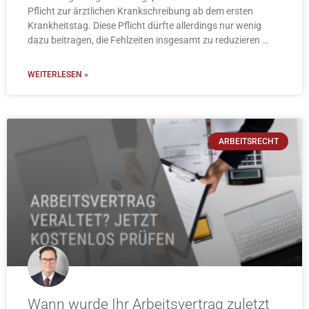
Pflicht zur ärztlichen Krankschreibung ab dem ersten
Krankheitstag. Diese Pflicht dürfte allerdings nur wenig
dazu beitragen, die Fehlzeiten insgesamt zu reduzieren …
WEITERLESEN »
ARBEITSRECHT
Wann wurde Ihr Arbeitsvertrag zuletzt