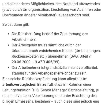
und alle anderen Möglichkeiten, den Notstand abzuwenden
(etwa durch Umorganisation, Einstellung von Aushilfen oder
Überstunden anderer Mitarbeiter), ausgeschöpft sind.
Selbst dann gilt:
Die Rückberufung bedarf der Zustimmung des
Arbeitnehmers.
Der Arbeitgeber muss sämtliche durch den
Urlaubsabbruch entstehenden Kosten (Umbuchungen,
Rückreisekosten etc.) übernehmen (BAG, Urteil v.
20.06.2000 – 9 AZR 405/99).
Der Arbeitnehmer ist grundsätzlich nicht verpflichtet,
ständig für den Arbeitgeber erreichbar zu sein.
Eine solche Rückholverpflichtung kann allenfalls im
arbeitsvertraglichen Einzelfall
, etwa im Rahmen einer
Leitungsfunktion (z. B. Senior Manager, Betriebsleitung), je
nach individueller Vereinbarung und unter Beachtung des
billigen Ermessens, bestehen – auch diese sind jedoch eng