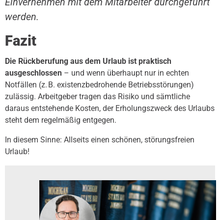
Einvernehmen mit dem Mitarbeiter durchgeführt
werden.
Fazit
Die Rückberufung aus dem Urlaub ist praktisch
ausgeschlossen
– und wenn überhaupt nur in echten
Notfällen (z. B. existenzbedrohende Betriebsstörungen)
zulässig. Arbeitgeber tragen das Risiko und sämtliche
daraus entstehende Kosten, der Erholungszweck des Urlaubs
steht dem regelmäßig entgegen.
In diesem Sinne: Allseits einen schönen, störungsfreien
Urlaub!