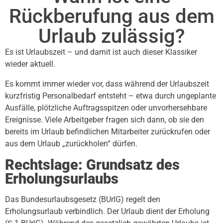
Rückberufung aus dem
Urlaub zulässig?
Es ist Urlaubszeit – und damit ist auch dieser Klassiker
wieder aktuell.
Es kommt immer wieder vor, dass während der Urlaubszeit
kurzfristig Personalbedarf entsteht – etwa durch ungeplante
Ausfälle, plötzliche Auftragsspitzen oder unvorhersehbare
Ereignisse. Viele Arbeitgeber fragen sich dann, ob sie den
bereits im Urlaub befindlichen Mitarbeiter zurückrufen oder
aus dem Urlaub „zurückholen“ dürfen.
Rechtslage: Grundsatz des
Erholungsurlaubs
Das Bundesurlaubsgesetz (BUrlG) regelt den
Erholungsurlaub verbindlich. Der Urlaub dient der Erholung