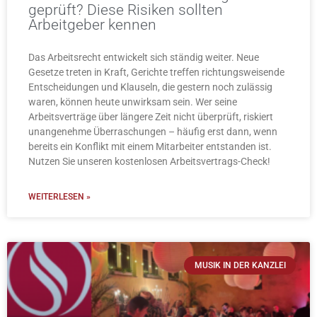
geprüft? Diese Risiken sollten
Arbeitgeber kennen
Das Arbeitsrecht entwickelt sich ständig weiter. Neue
Gesetze treten in Kraft, Gerichte treffen richtungsweisende
Entscheidungen und Klauseln, die gestern noch zulässig
waren, können heute unwirksam sein. Wer seine
Arbeitsverträge über längere Zeit nicht überprüft, riskiert
unangenehme Überraschungen – häufig erst dann, wenn
bereits ein Konflikt mit einem Mitarbeiter entstanden ist.
Nutzen Sie unseren kostenlosen Arbeitsvertrags-Check!
WEITERLESEN »
MUSIK IN DER KANZLEI