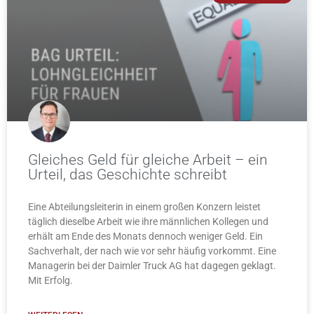
Gleiches Geld für gleiche Arbeit – ein
Urteil, das Geschichte schreibt
Eine Abteilungsleiterin in einem großen Konzern leistet
täglich dieselbe Arbeit wie ihre männlichen Kollegen und
erhält am Ende des Monats dennoch weniger Geld. Ein
Sachverhalt, der nach wie vor sehr häufig vorkommt. Eine
Managerin bei der Daimler Truck AG hat dagegen geklagt.
Mit Erfolg.