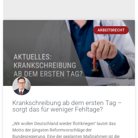
ARBEITSRECHT
Krankschreibung ab dem ersten Tag –
sorgt das für weniger Fehltage?
„Wir wollen Deutschland wieder flottkriegen“ lautet das
Motto der jüngsten Reformvorschläge der
Bundesregierung. Eine der geplanten Maßnahmen ist die