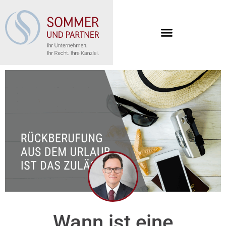
Wann ist eine